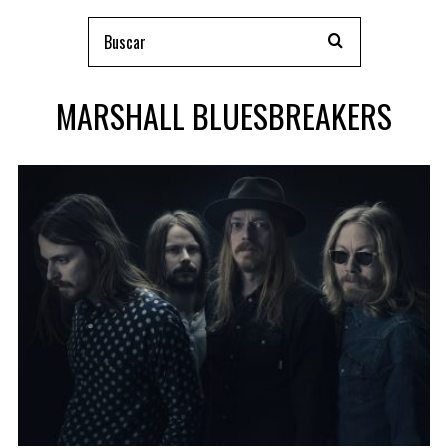
MARSHALL BLUESBREAKERS