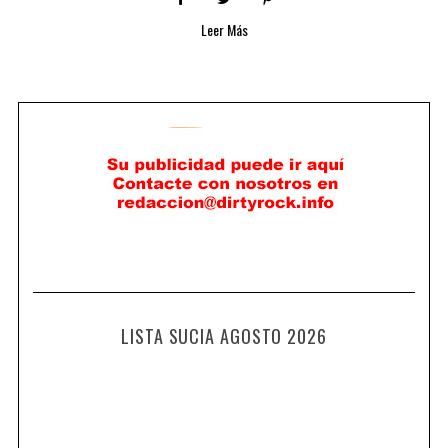
Leer Más
LISTA SUCIA AGOSTO 2026