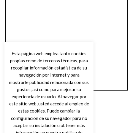
Esta página web emplea tanto cookies
propias como de terceros técnicas, para
recopilar información estadística de su
navegación por Internet y para
mostrarle publicidad relacionada con sus
gustos, así como para mejorar su
experiencia de usuario. Al navegar por
este sitio web, usted accede al empleo de
estas cookies. Puede cambiar la
configuración de su navegador para no
aceptar su instalación u obtener más
(C) DIRTY ROCK MAGAZINE
información en nuestra política de