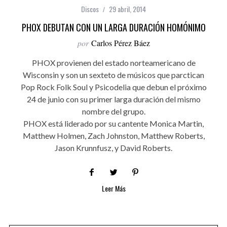
Discos
29 abril, 2014
PHOX DEBUTAN CON UN LARGA DURACIÓN HOMÓNIMO
por
Carlos Pérez Báez
PHOX provienen del estado norteamericano de
Wisconsin y son un sexteto de músicos que parctican
Pop Rock Folk Soul y Psicodelia que debun el próximo
24 de junio con su primer larga duración del mismo
nombre del grupo.
PHOX está liderado por su cantente Monica Martin,
Matthew Holmen, Zach Johnston, Matthew Roberts,
Jason Krunnfusz, y David Roberts.
Leer Más