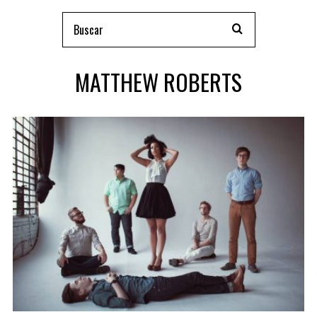
MATTHEW ROBERTS