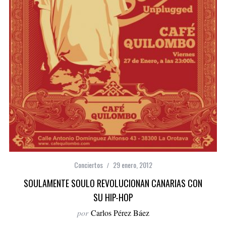
Conciertos
29 enero, 2012
SOULAMENTE SOULO REVOLUCIONAN CANARIAS CON
SU HIP-HOP
por
Carlos Pérez Báez