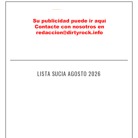
LISTA SUCIA AGOSTO 2026