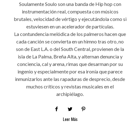
Soulamente Soulo son una banda de Hip hop con
instrumentación real, compuesta con músicos
brutales, velocidad de vértigo y ejecutándola como si
estuviesen en un acelerador de partículas.
La contundencia melódica de los palmeros hacen que
cada canción se convierta en un himno tras otro, no
son de East L.A. o del South Central, provienen de la
isla de La Palma, Breña Alta, y alternan denuncia y
conciencia, cal y arena, rimas que desarman por su
ingenio y especialmente por esa ironía que parece
inmunizarlos ante las rapaduras de desprecio, desde
muchos críticos y revistas musicales en el
archipiélago.
Leer Más