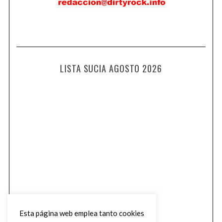
LISTA SUCIA AGOSTO 2026
Esta página web emplea tanto cookies