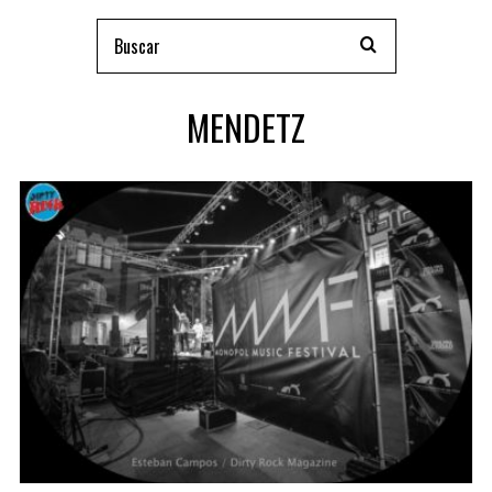
MENDETZ