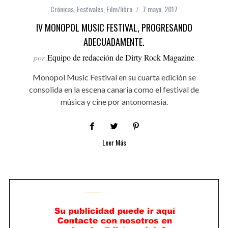
Crónicas
,
Festivales
,
Film/libro
7 mayo, 2017
IV MONOPOL MUSIC FESTIVAL, PROGRESANDO
ADECUADAMENTE.
por
Equipo de redacción de Dirty Rock Magazine
Monopol Music Festival en su cuarta edición se
consolida en la escena canaria como el festival de
música y cine por antonomasia.
Leer Más