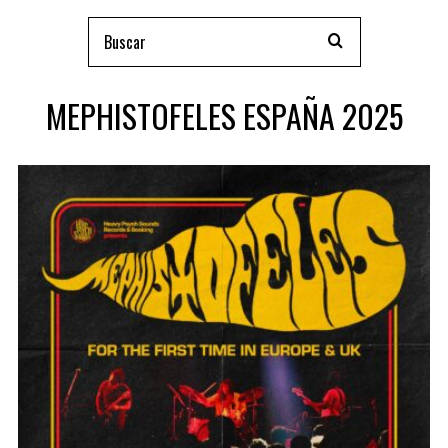
MEPHISTOFELES ESPAÑA 2025