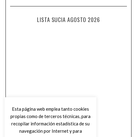
LISTA SUCIA AGOSTO 2026
Esta página web emplea tanto cookies
propias como de terceros técnicas, para
recopilar información estadística de su
navegación por Internet y para