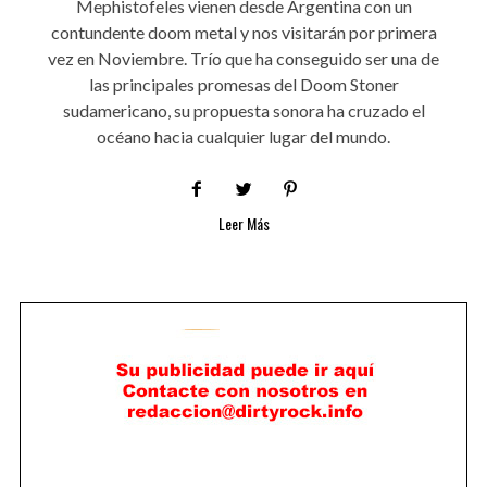
Mephistofeles vienen desde Argentina con un
contundente doom metal y nos visitarán por primera
vez en Noviembre. Trío que ha conseguido ser una de
las principales promesas del Doom Stoner
sudamericano, su propuesta sonora ha cruzado el
océano hacia cualquier lugar del mundo.
Leer Más