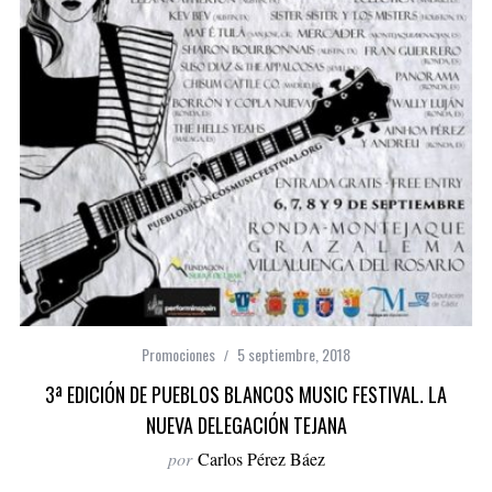
Promociones
5 septiembre, 2018
3ª EDICIÓN DE PUEBLOS BLANCOS MUSIC FESTIVAL. LA
NUEVA DELEGACIÓN TEJANA
por
Carlos Pérez Báez