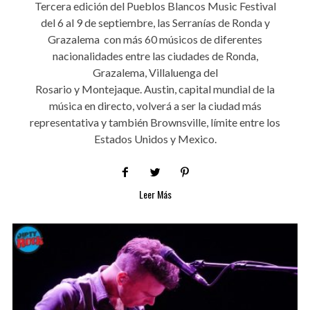
Tercera edición del Pueblos Blancos Music Festival
del 6 al 9 de septiembre, las Serranías de Ronda y
Grazalema con más 60 músicos de diferentes
nacionalidades entre las ciudades de Ronda,
Grazalema, Villaluenga del
Rosario y Montejaque. Austin, capital mundial de la
música en directo, volverá a ser la ciudad más
representativa y también Brownsville, límite entre los
Estados Unidos y Mexico.
Leer Más