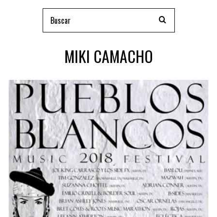
MIKI CAMACHO