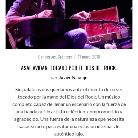
Conciertos
,
Crónicas
11 mayo, 2018
ASAF AVIDAN. TOCADO POR EL DIOS DEL ROCK.
por
Javier Naranjo
Sin palabras nos quedamos ante el directo de un ser
tocado por la mano del Dios del Rock. Un músico
completo capaz de llenar un escenario con la fuerza de
una bandaza. Un artista ecléctico, comprometido y
agradecido. Una fuerza de la naturaleza que necesita
sacar su arte para evitar una eclosión interna. Un
auténtico lujo.