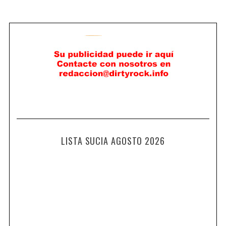
LISTA SUCIA AGOSTO 2026