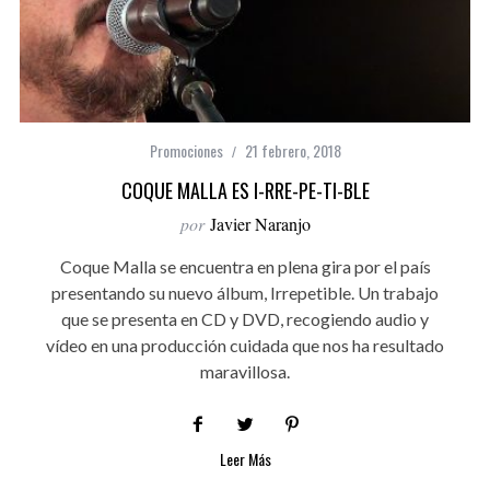
Promociones
21 febrero, 2018
COQUE MALLA ES I-RRE-PE-TI-BLE
por
Javier Naranjo
Coque Malla se encuentra en plena gira por el país
presentando su nuevo álbum, Irrepetible. Un trabajo
que se presenta en CD y DVD, recogiendo audio y
vídeo en una producción cuidada que nos ha resultado
maravillosa.
Leer Más