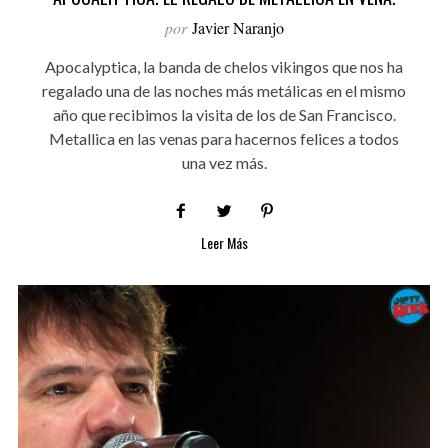
por
Javier Naranjo
Apocalyptica, la banda de chelos vikingos que nos ha
regalado una de las noches más metálicas en el mismo
año que recibimos la visita de los de San Francisco.
Metallica en las venas para hacernos felices a todos
una vez más.
Leer Más