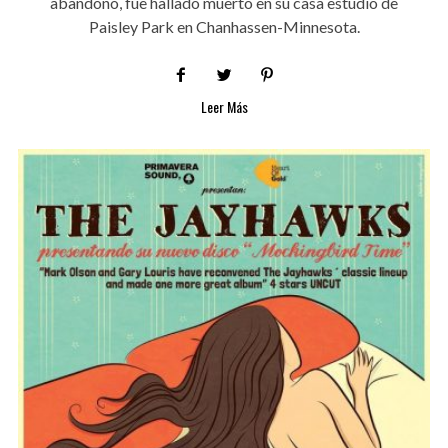
abandonó, fue hallado muerto en su casa estudio de
Paisley Park en Chanhassen-Minnesota.
Leer Más