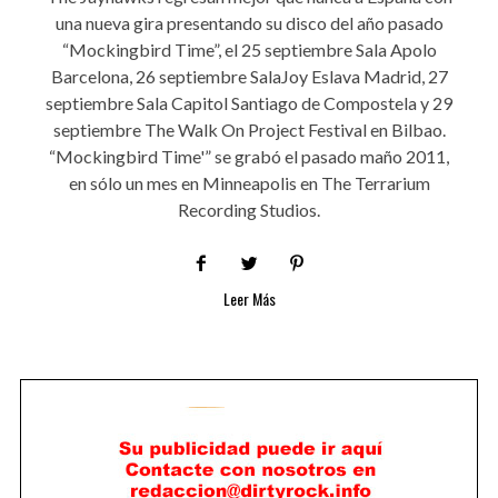
una nueva gira presentando su disco del año pasado
“Mockingbird Time”, el 25 septiembre Sala Apolo
Barcelona, 26 septiembre SalaJoy Eslava Madrid, 27
septiembre Sala Capitol Santiago de Compostela y 29
septiembre The Walk On Project Festival en Bilbao.
“Mockingbird Time'” se grabó el pasado maño 2011,
en sólo un mes en Minneapolis en The Terrarium
Recording Studios.
Leer Más