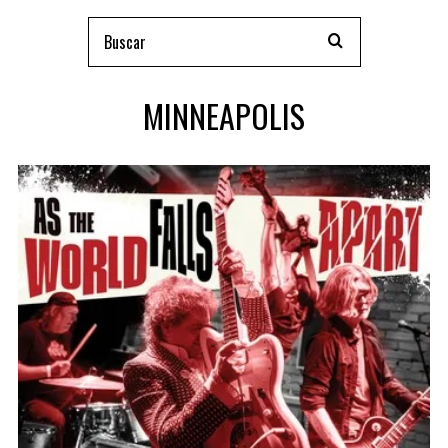
MINNEAPOLIS