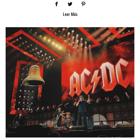
Leer Más