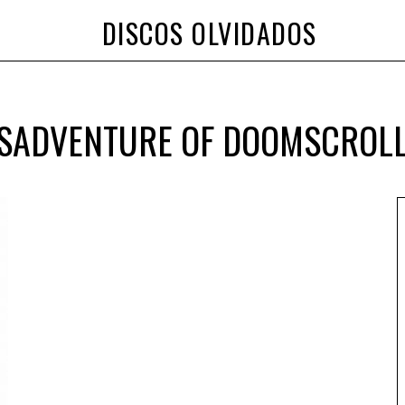
DISCOS OLVIDADOS
SADVENTURE OF DOOMSCROL