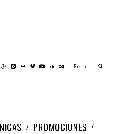
NICAS
PROMOCIONES