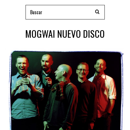
MOGWAI NUEVO DISCO