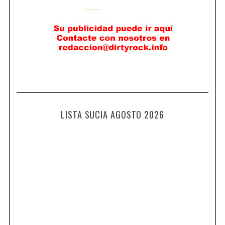
LISTA SUCIA AGOSTO 2026