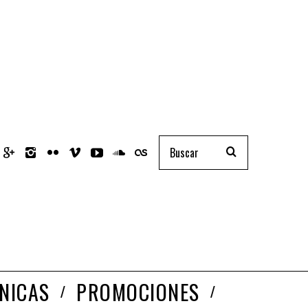
NICAS
PROMOCIONES