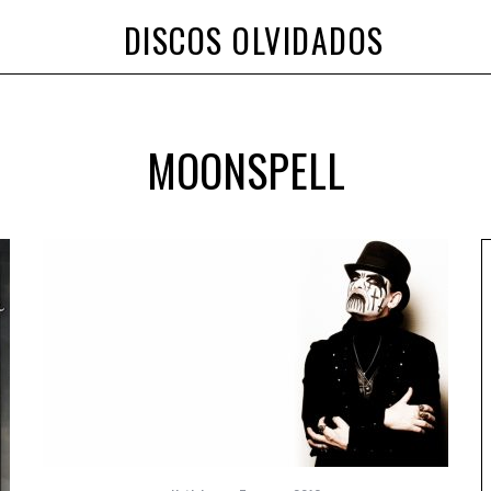
DISCOS OLVIDADOS
MOONSPELL