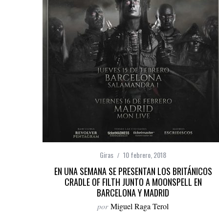
Giras
10 febrero, 2018
EN UNA SEMANA SE PRESENTAN LOS BRITÁNICOS
CRADLE OF FILTH JUNTO A MOONSPELL EN
BARCELONA Y MADRID
por
Miguel Raga Terol