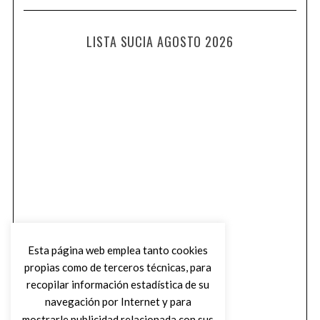
LISTA SUCIA AGOSTO 2026
Esta página web emplea tanto cookies
propias como de terceros técnicas, para
recopilar información estadística de su
navegación por Internet y para
mostrarle publicidad relacionada con sus