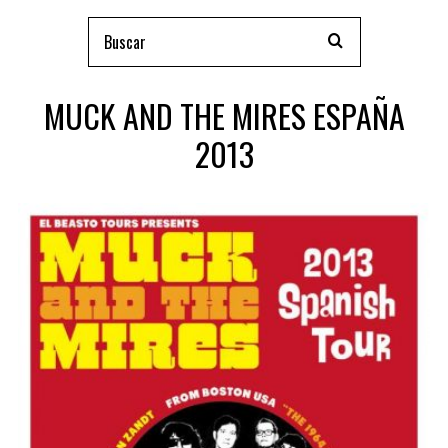
MUCK AND THE MIRES ESPAÑA
2013