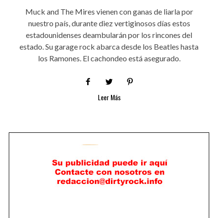
Muck and The Mires vienen con ganas de liarla por
nuestro país, durante diez vertiginosos días estos
estadounidenses deambularán por los rincones del
estado. Su garage rock abarca desde los Beatles hasta
los Ramones. El cachondeo está asegurado.
Leer Más