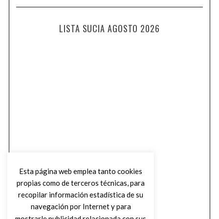
LISTA SUCIA AGOSTO 2026
Esta página web emplea tanto cookies
propias como de terceros técnicas, para
recopilar información estadística de su
navegación por Internet y para
mostrarle publicidad relacionada con sus