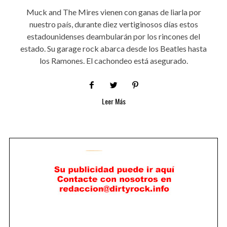
Muck and The Mires vienen con ganas de liarla por
nuestro país, durante diez vertiginosos días estos
estadounidenses deambularán por los rincones del
estado. Su garage rock abarca desde los Beatles hasta
los Ramones. El cachondeo está asegurado.
Leer Más