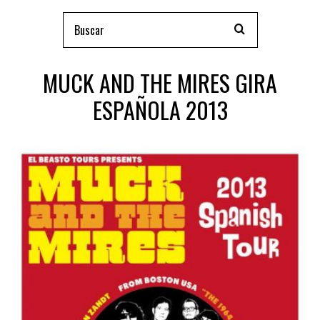
MUCK AND THE MIRES GIRA
ESPAÑOLA 2013