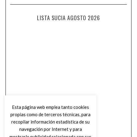
LISTA SUCIA AGOSTO 2026
Esta página web emplea tanto cookies
propias como de terceros técnicas, para
recopilar información estadística de su
navegación por Internet y para
mostrarle publicidad relacionada con sus