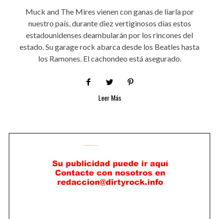
Muck and The Mires vienen con ganas de liarla por
nuestro país, durante diez vertiginosos días estos
estadounidenses deambularán por los rincones del
estado. Su garage rock abarca desde los Beatles hasta
los Ramones. El cachondeo está asegurado.
Leer Más