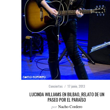
Conciertos
17 junio, 2013
LUCINDA WILLIAMS EN BILBAO, RELATO DE UN
PASEO POR EL PARAÍSO
por
Nacho Cordero