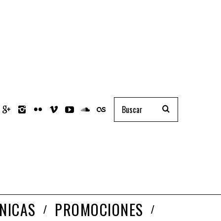
NICAS
PROMOCIONES