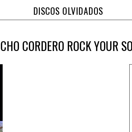
DISCOS OLVIDADOS
CHO CORDERO ROCK YOUR S