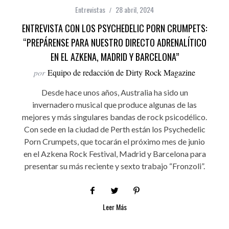
Entrevistas
28 abril, 2024
ENTREVISTA CON LOS PSYCHEDELIC PORN CRUMPETS:
“PREPÁRENSE PARA NUESTRO DIRECTO ADRENALÍTICO
EN EL AZKENA, MADRID Y BARCELONA”
por
Equipo de redacción de Dirty Rock Magazine
Desde hace unos años, Australia ha sido un
invernadero musical que produce algunas de las
mejores y más singulares bandas de rock psicodélico.
Con sede en la ciudad de Perth están los Psychedelic
Porn Crumpets, que tocarán el próximo mes de junio
en el Azkena Rock Festival, Madrid y Barcelona para
presentar su más reciente y sexto trabajo “Fronzoli”.
Leer Más