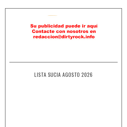
LISTA SUCIA AGOSTO 2026