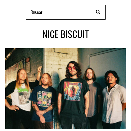
NICE BISCUIT