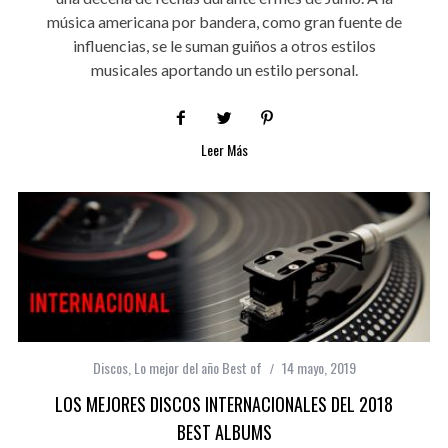
música americana por bandera, como gran fuente de
influencias, se le suman guiños a otros estilos
musicales aportando un estilo personal.
Leer Más
Discos
,
Lo mejor del año Best of
14 mayo, 2019
LOS MEJORES DISCOS INTERNACIONALES DEL 2018
BEST ALBUMS