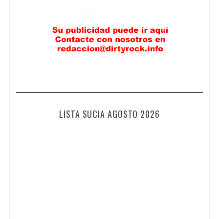
LISTA SUCIA AGOSTO 2026