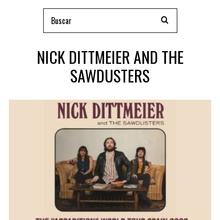
NICK DITTMEIER AND THE
SAWDUSTERS