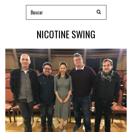
NICOTINE SWING