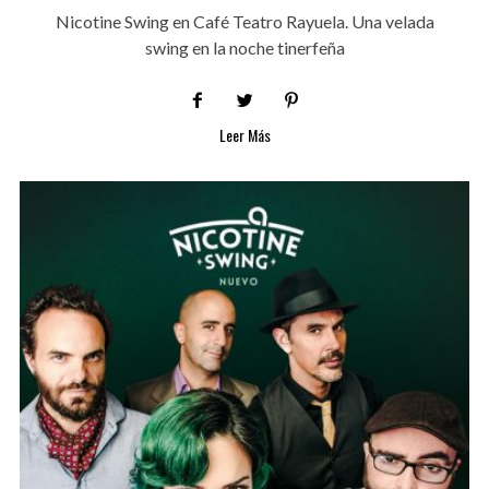
Nicotine Swing en Café Teatro Rayuela. Una velada
swing en la noche tinerfeña
Leer Más