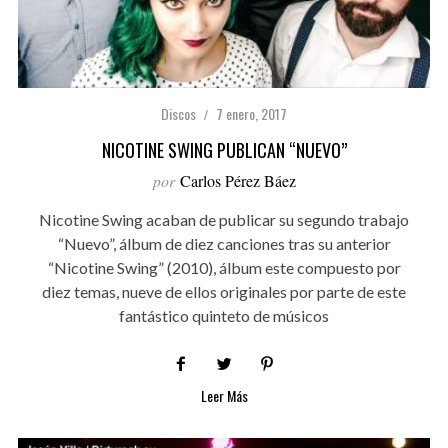
Discos
7 enero, 2017
NICOTINE SWING PUBLICAN “NUEVO”
por
Carlos Pérez Báez
Nicotine Swing acaban de publicar su segundo trabajo
“Nuevo”, álbum de diez canciones tras su anterior
“Nicotine Swing” (2010), álbum este compuesto por
diez temas, nueve de ellos originales por parte de este
fantástico quinteto de músicos
Leer Más