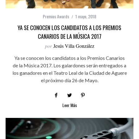
Premios Awards
1 mayo, 2018
YA SE CONOCEN LOS CANDIDATOS A LOS PREMIOS
CANARIOS DE LA MÚSICA 2017
por
Jesús Villa González
Ya se conocen los candidatos a los Premios Canarios
de la Música 2017. Los galardones serán entregados a
los ganadores en el Teatro Leal de la Ciudad de Aguere
el próximo día 26 de Mayo.
Leer Más