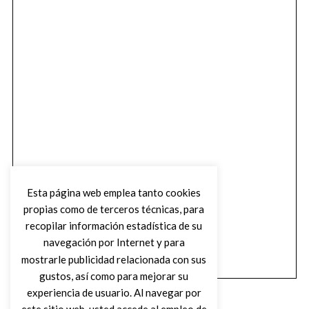
Esta página web emplea tanto cookies
propias como de terceros técnicas, para
recopilar información estadística de su
navegación por Internet y para
mostrarle publicidad relacionada con sus
gustos, así como para mejorar su
experiencia de usuario. Al navegar por