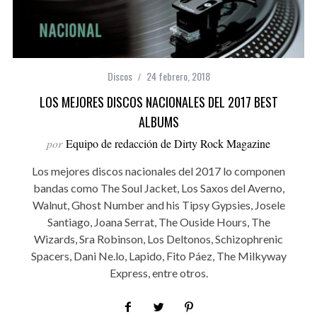
Discos
24 febrero, 2018
LOS MEJORES DISCOS NACIONALES DEL 2017 BEST
ALBUMS
por
Equipo de redacción de Dirty Rock Magazine
Los mejores discos nacionales del 2017 lo componen
bandas como The Soul Jacket, Los Saxos del Averno,
Walnut, Ghost Number and his Tipsy Gypsies, Josele
Santiago, Joana Serrat, The Ouside Hours, The
Wizards, Sra Robinson, Los Deltonos, Schizophrenic
Spacers, Dani Ne.lo, Lapido, Fito Páez, The Milkyway
Express, entre otros.