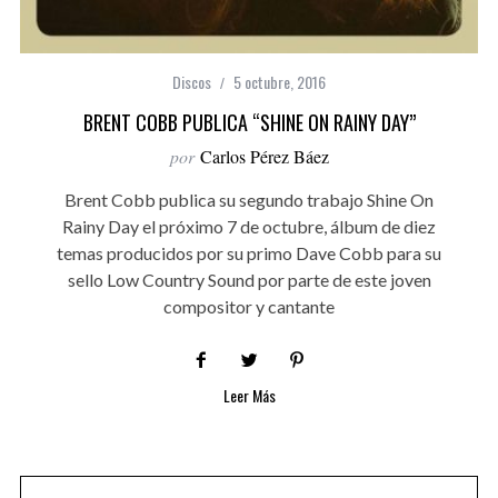
Discos
5 octubre, 2016
BRENT COBB PUBLICA “SHINE ON RAINY DAY”
por
Carlos Pérez Báez
Brent Cobb publica su segundo trabajo Shine On
Rainy Day el próximo 7 de octubre, álbum de diez
temas producidos por su primo Dave Cobb para su
sello Low Country Sound por parte de este joven
compositor y cantante
Leer Más