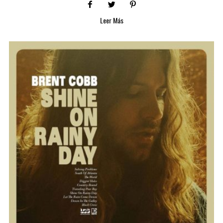
Leer Más