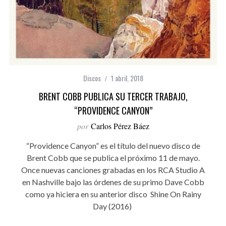
Discos
1 abril, 2018
BRENT COBB PUBLICA SU TERCER TRABAJO,
“PROVIDENCE CANYON”
por
Carlos Pérez Báez
“Providence Canyon” es el título del nuevo disco de
Brent Cobb que se publica el próximo 11 de mayo.
Once nuevas canciones grabadas en los RCA Studio A
en Nashville bajo las órdenes de su primo Dave Cobb
como ya hiciera en su anterior disco Shine On Rainy
Day (2016)