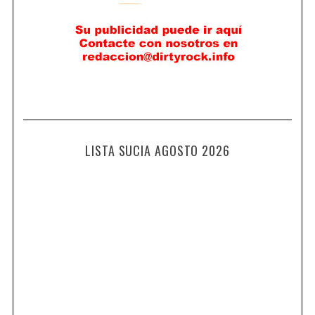
LISTA SUCIA AGOSTO 2026