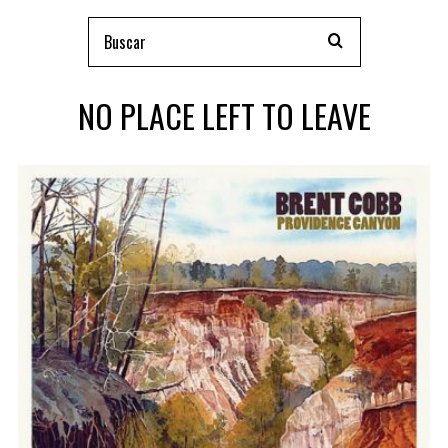
NO PLACE LEFT TO LEAVE