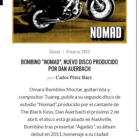
Discos
6 marzo, 2013
BOMBINO “NOMAD”, NUEVO DISCO PRODUCIDO
POR DAN AUERBACH
por
Carlos Pérez Báez
Omara Bombino Moctar, guitarrista y
compositor Tuareg, publica su segundo disco de
estudio “Nomad”, producido por el cantante de
The Black Keys, Dan Auerbach el próximo 2 de
abril, el disco está grabado en Nashville.
Bombino tras presentar “Agadez”, su álbum
debut en 2011, homenaje a su ciudad