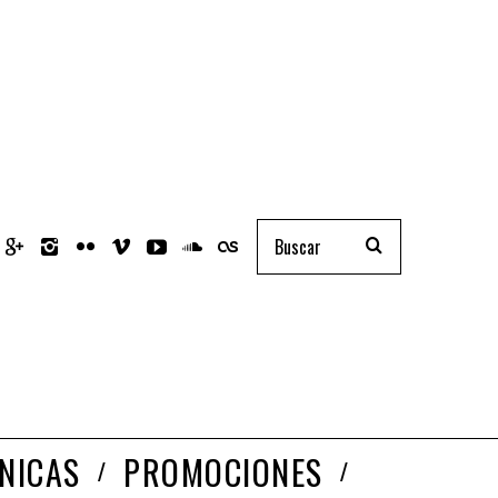
NICAS
PROMOCIONES