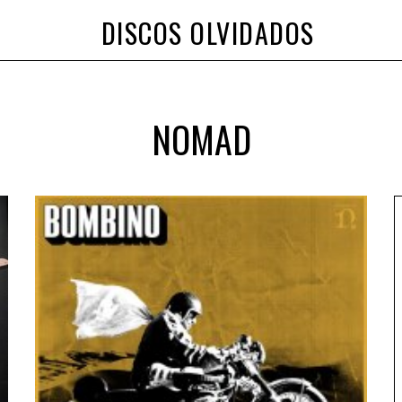
DISCOS OLVIDADOS
NOMAD