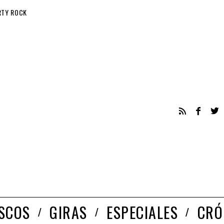
RTY ROCK
ISCOS
GIRAS
ESPECIALES
CRÓ