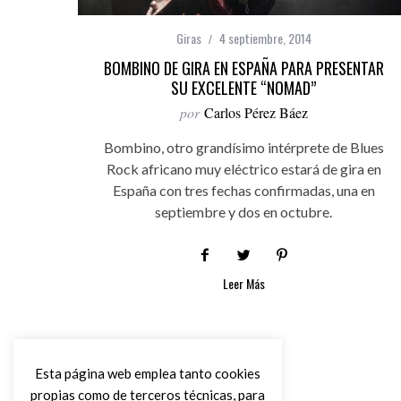
Giras
4 septiembre, 2014
BOMBINO DE GIRA EN ESPAÑA PARA PRESENTAR
SU EXCELENTE “NOMAD”
por
Carlos Pérez Báez
Bombino, otro grandísimo intérprete de Blues
Rock africano muy eléctrico estará de gira en
España con tres fechas confirmadas, una en
septiembre y dos en octubre.
Leer Más
Esta página web emplea tanto cookies
propias como de terceros técnicas, para