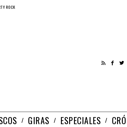
RTY ROCK
ISCOS
GIRAS
ESPECIALES
CRÓ