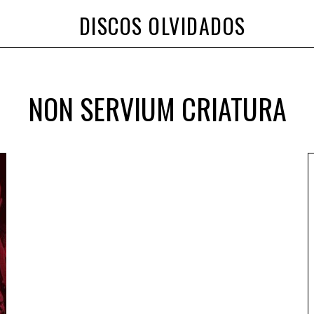
DISCOS OLVIDADOS
NON SERVIUM CRIATURA