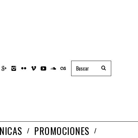
NICAS
PROMOCIONES