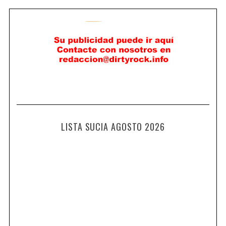
LISTA SUCIA AGOSTO 2026