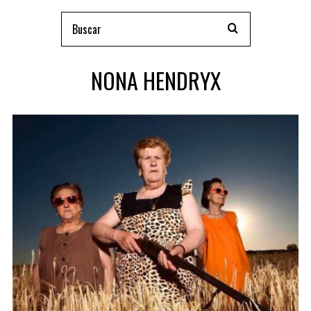
NONA HENDRYX