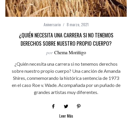
Aniversario
8 marzo, 2021
¿QUIÉN NECESITA UNA CARRERA SI NO TENEMOS
DERECHOS SOBRE NUESTRO PROPIO CUERPO?
por
Chema Moriñigo
¿Quién necesita una carrera si no tenemos derechos
sobre nuestro propio cuerpo? Una canción de Amanda
Shires, conmemorando la histórica sentencia de 1973
en el caso Roe v. Wade. Acompañada por un puñado de
grandes artistas muy diferentes.
Leer Más