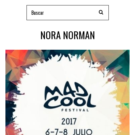
NORA NORMAN