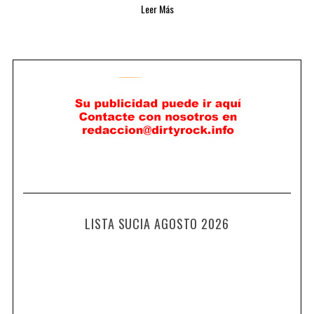
Leer Más
LISTA SUCIA AGOSTO 2026