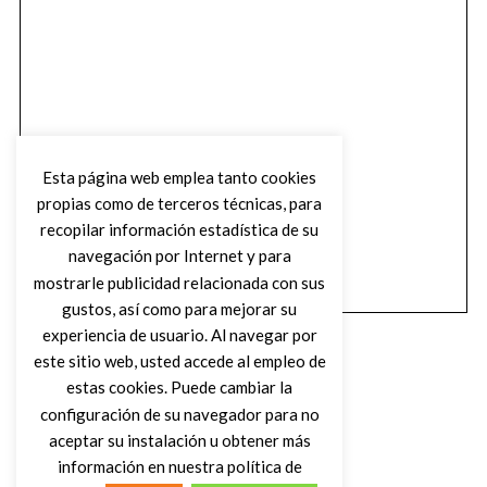
Esta página web emplea tanto cookies
propias como de terceros técnicas, para
recopilar información estadística de su
navegación por Internet y para
mostrarle publicidad relacionada con sus
gustos, así como para mejorar su
experiencia de usuario. Al navegar por
este sitio web, usted accede al empleo de
estas cookies. Puede cambiar la
configuración de su navegador para no
aceptar su instalación u obtener más
(C) DIRTY ROCK MAGAZINE
información en nuestra política de