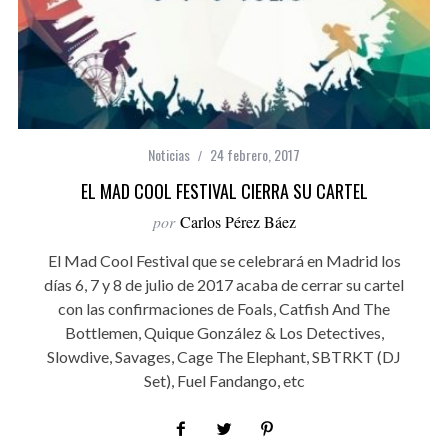
Noticias
24 febrero, 2017
EL MAD COOL FESTIVAL CIERRA SU CARTEL
por
Carlos Pérez Báez
El Mad Cool Festival que se celebrará en Madrid los
días 6, 7 y 8 de julio de 2017 acaba de cerrar su cartel
con las confirmaciones de Foals, Catfish And The
Bottlemen, Quique González & Los Detectives,
Slowdive, Savages, Cage The Elephant, SBTRKT (DJ
Set), Fuel Fandango, etc