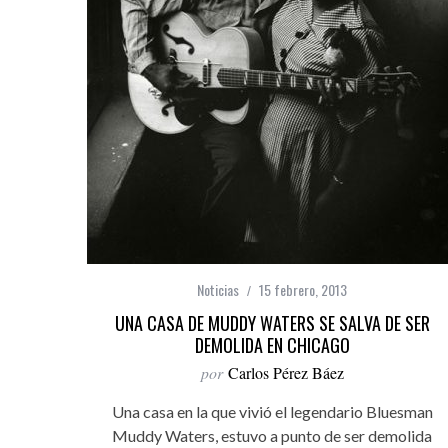
Noticias
15 febrero, 2013
UNA CASA DE MUDDY WATERS SE SALVA DE SER
DEMOLIDA EN CHICAGO
por
Carlos Pérez Báez
Una casa en la que vivió el legendario Bluesman
Muddy Waters, estuvo a punto de ser demolida