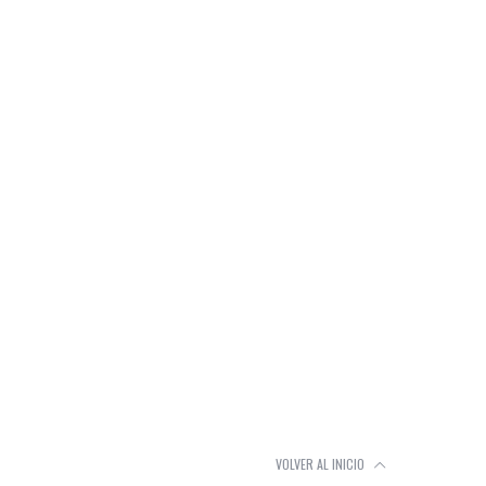
VOLVER AL INICIO