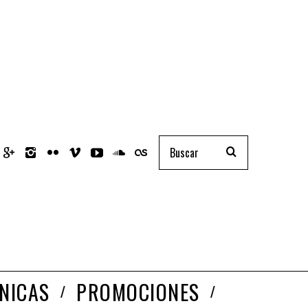
NICAS
PROMOCIONES