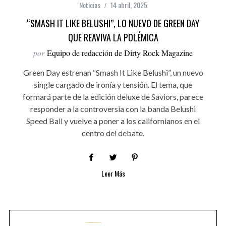
Noticias
14 abril, 2025
“SMASH IT LIKE BELUSHI”, LO NUEVO DE GREEN DAY
QUE REAVIVA LA POLÉMICA
por
Equipo de redacción de Dirty Rock Magazine
Green Day estrenan “Smash It Like Belushi”, un nuevo
single cargado de ironía y tensión. El tema, que
formará parte de la edición deluxe de Saviors, parece
responder a la controversia con la banda Belushi
Speed Ball y vuelve a poner a los californianos en el
centro del debate.
Leer Más