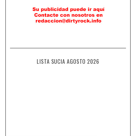
LISTA SUCIA AGOSTO 2026