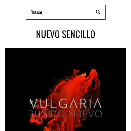
NUEVO SENCILLO