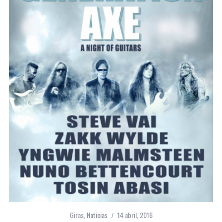
Giras
,
Noticias
14 abril, 2016