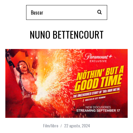
NUNO BETTENCOURT
Film/libro
22 agosto, 2024