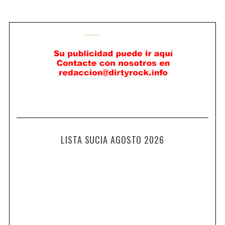
LISTA SUCIA AGOSTO 2026