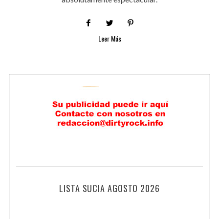
Leer Más
LISTA SUCIA AGOSTO 2026