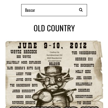
OLD COUNTRY