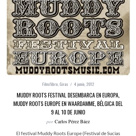
Film/libro
,
Giras
4 junio, 2012
MUDDY ROOTS FESTIVAL DESEMBARCA EN EUROPA,
MUDDY ROOTS EUROPE EN WAARDAMME, BÉLGICA DEL
9 AL 10 DE JUNIO
por
Carlos Pérez Báez
El festival Muddy Roots Europe (Festival de Sucias