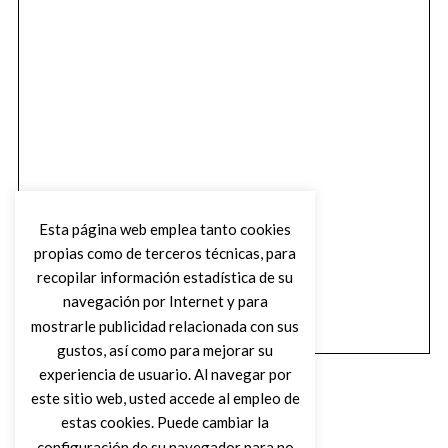
Esta página web emplea tanto cookies
propias como de terceros técnicas, para
recopilar información estadística de su
navegación por Internet y para
mostrarle publicidad relacionada con sus
gustos, así como para mejorar su
experiencia de usuario. Al navegar por
este sitio web, usted accede al empleo de
estas cookies. Puede cambiar la
configuración de su navegador para no