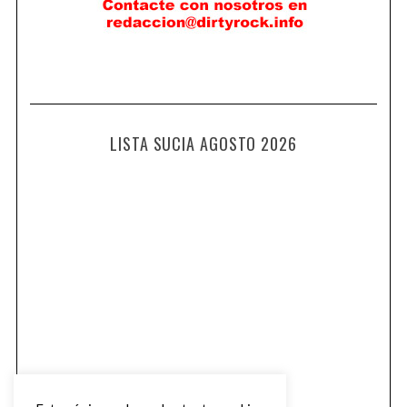
LISTA SUCIA AGOSTO 2026