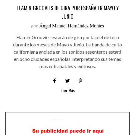
FLAMIN´GROOVIES DE GIRA POR ESPAÑA EN MAYO Y
JUNIO
por
Ángel Manuel Hernández Montes
Flamin´Groovies estarán de gira por la piel de toro
durante los meses de Mayo y Junio. La banda de culto
californiana anclada en los sonidos sesenteros estará
en ocho ciudades españolas interpretando sus temas
más entrañables y exitosos.
Leer Más