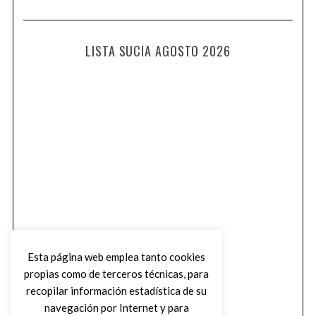
LISTA SUCIA AGOSTO 2026
Esta página web emplea tanto cookies
propias como de terceros técnicas, para
recopilar información estadística de su
navegación por Internet y para