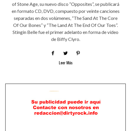
of Stone Age, su nuevo disco “Opposites”, se publicará
en formato CD, DVD, compuesto por veinte canciones
separadas en dos volúmenes, “The Sand At The Core
Of Our Bones” y “The Land At The End Of Our Toes”.
Stingin Belle fue el primer adelanto en forma de vídeo
de Biffy Clyro.
Leer Más