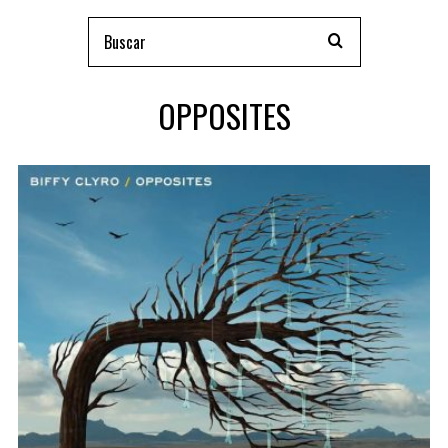
OPPOSITES