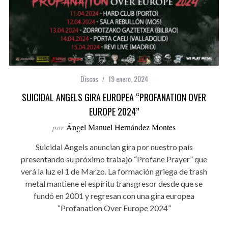
Discos
19 enero, 2024
SUICIDAL ANGELS GIRA EUROPEA “PROFANATION OVER
EUROPE 2024”
por
Ángel Manuel Hernández Montes
Suicidal Angels anuncian gira por nuestro país
presentando su próximo trabajo “Profane Prayer” que
verá la luz el 1 de Marzo. La formación griega de trash
metal mantiene el espíritu transgresor desde que se
fundó en 2001 y regresan con una gira europea
“Profanation Over Europe 2024”