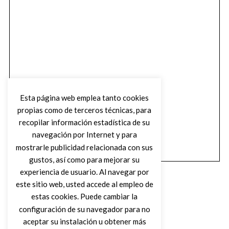
Esta página web emplea tanto cookies
propias como de terceros técnicas, para
recopilar información estadística de su
navegación por Internet y para
mostrarle publicidad relacionada con sus
gustos, así como para mejorar su
experiencia de usuario. Al navegar por
este sitio web, usted accede al empleo de
estas cookies. Puede cambiar la
configuración de su navegador para no
aceptar su instalación u obtener más
(C) DIRTY ROCK MAGAZINE