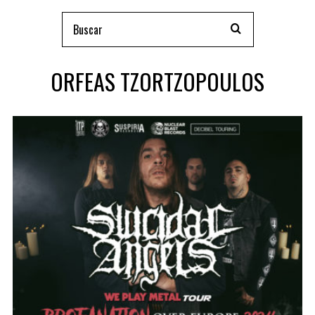
ORFEAS TZORTZOPOULOS