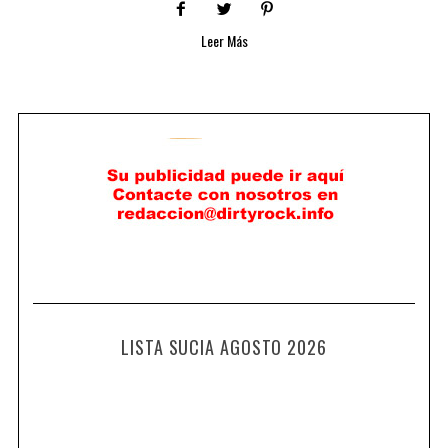
Leer Más
LISTA SUCIA AGOSTO 2026