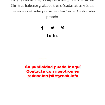
On”, tras haberse grabado tres décadas atrás y éstas
fueron encontradas por su hijo Jon Carter Cash el año
pasado.
Leer Más