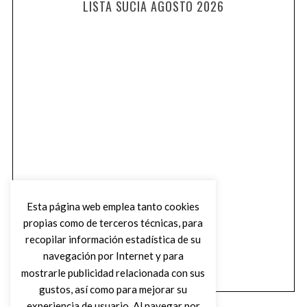
LISTA SUCIA AGOSTO 2026
Esta página web emplea tanto cookies
propias como de terceros técnicas, para
recopilar información estadística de su
navegación por Internet y para
mostrarle publicidad relacionada con sus
gustos, así como para mejorar su
experiencia de usuario. Al navegar por