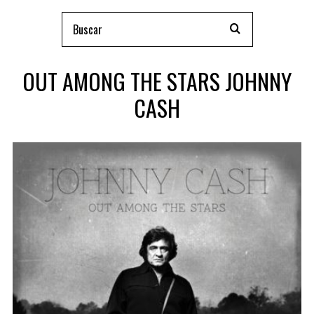
OUT AMONG THE STARS JOHNNY
CASH