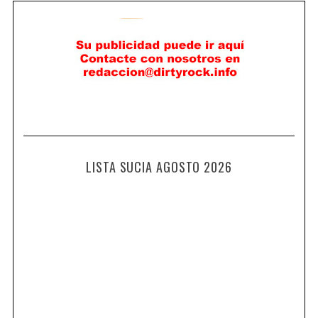
LISTA SUCIA AGOSTO 2026