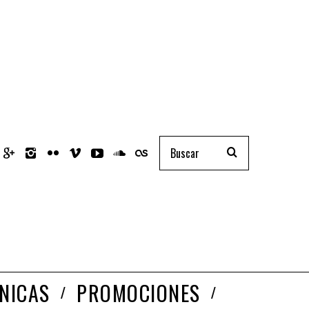
NICAS
PROMOCIONES