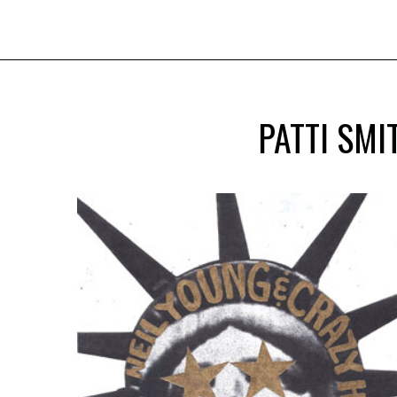
PATTI SMI