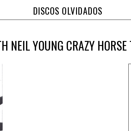
DISCOS OLVIDADOS
TH NEIL YOUNG CRAZY HORSE