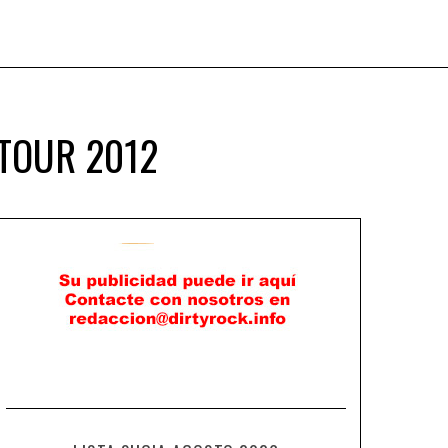
 TOUR 2012