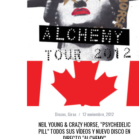
Discos
,
Giras
12 noviembre, 2012
NEIL YOUNG & CRAZY HORSE, “PSYCHEDELIC
PILL” TODOS SUS VÍDEOS Y NUEVO DISCO EN
DIRECTO “ALCHEMY”