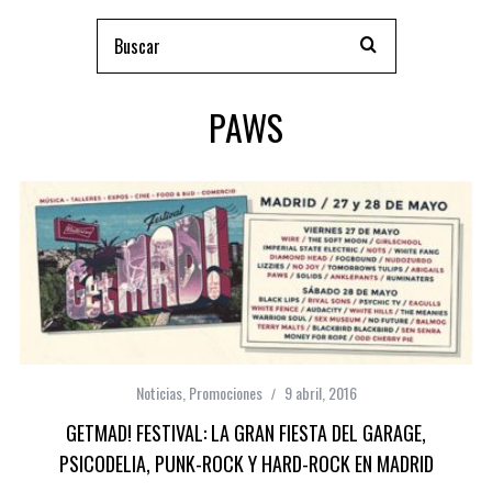
PAWS
Noticias
,
Promociones
9 abril, 2016
GETMAD! FESTIVAL: LA GRAN FIESTA DEL GARAGE,
PSICODELIA, PUNK-ROCK Y HARD-ROCK EN MADRID