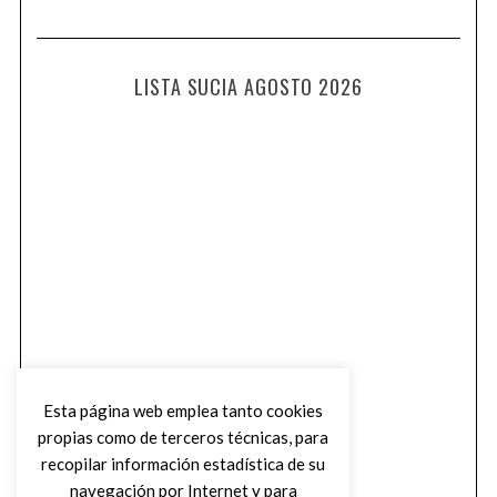
LISTA SUCIA AGOSTO 2026
Esta página web emplea tanto cookies
propias como de terceros técnicas, para
recopilar información estadística de su
navegación por Internet y para