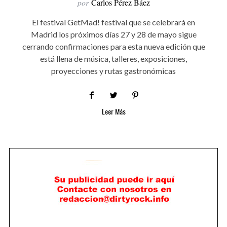
por
Carlos Pérez Báez
El festival GetMad! festival que se celebrará en
Madrid los próximos días 27 y 28 de mayo sigue
cerrando confirmaciones para esta nueva edición que
está llena de música, talleres, exposiciones,
proyecciones y rutas gastronómicas
Leer Más