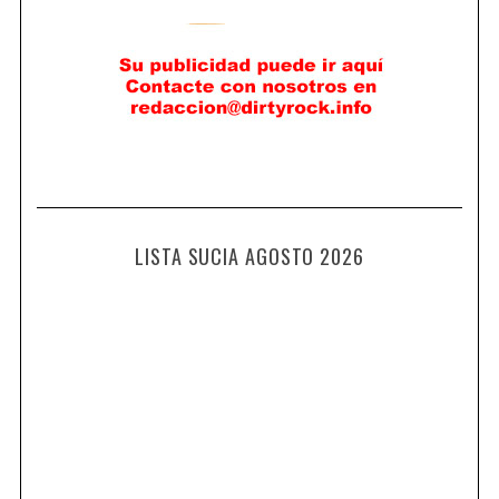
LISTA SUCIA AGOSTO 2026