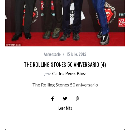
Aniversario
15 julio, 2012
THE ROLLING STONES 50 ANIVERSARIO (4)
por
Carlos Pérez Báez
The Rolling Stones 50 aniversario
Leer Más