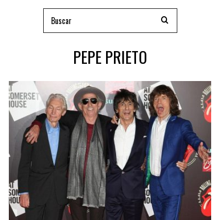
PEPE PRIETO