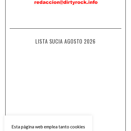
LISTA SUCIA AGOSTO 2026
Esta página web emplea tanto cookies