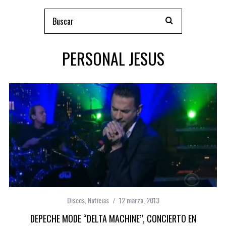
PERSONAL JESUS
Discos
,
Noticias
12 marzo, 2013
DEPECHE MODE “DELTA MACHINE”, CONCIERTO EN