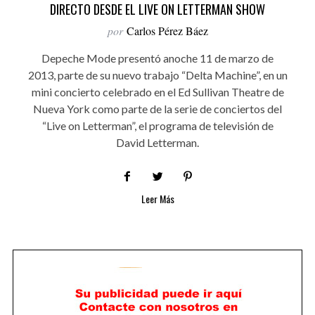
DIRECTO DESDE EL LIVE ON LETTERMAN SHOW
por
Carlos Pérez Báez
Depeche Mode presentó anoche 11 de marzo de
2013, parte de su nuevo trabajo “Delta Machine”, en un
mini concierto celebrado en el Ed Sullivan Theatre de
Nueva York como parte de la serie de conciertos del
“Live on Letterman”, el programa de televisión de
David Letterman.
Leer Más