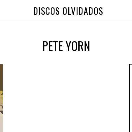
DISCOS OLVIDADOS
PETE YORN