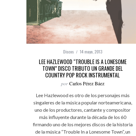
Discos
14 mayo, 2013
LEE HAZLEWOOD “TROUBLE IS A LONESOME
TOWN” DISCO TRIBUTO UN GRANDE DEL
COUNTRY POP ROCK INSTRUMENTAL
por
Carlos Pérez Báez
Lee Hazlewood es otro de los personajes más
singaleres de la música popular norteamericana,
uno de los productores, cantante y compositor
más influyente durante la década de los 60
firmando uno de los mejores discos de la historia
de la música “Trouble In a Lonesome Town”, un