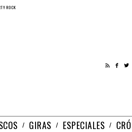
RTY ROCK
ISCOS
GIRAS
ESPECIALES
CRÓ