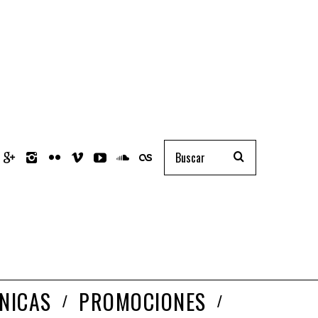
NICAS
PROMOCIONES