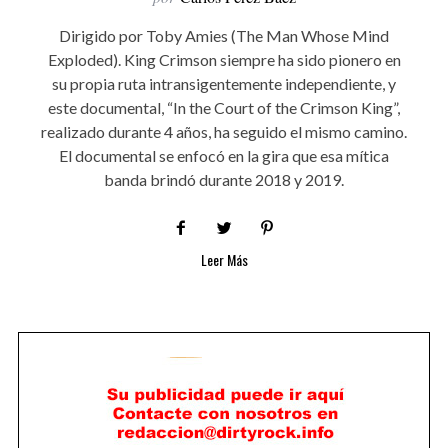
Dirigido por Toby Amies (The Man Whose Mind
Exploded). King Crimson siempre ha sido pionero en
su propia ruta intransigentemente independiente, y
este documental, “In the Court of the Crimson King”,
realizado durante 4 años, ha seguido el mismo camino.
El documental se enfocó en la gira que esa mítica
banda brindó durante 2018 y 2019.
Leer Más