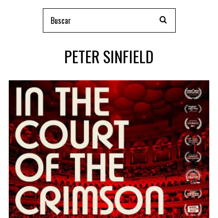
PETER SINFIELD