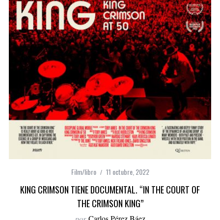
Film/libro
11 octubre, 2022
KING CRIMSON TIENE DOCUMENTAL. “IN THE COURT OF
THE CRIMSON KING”
por
Carlos Pérez Báez