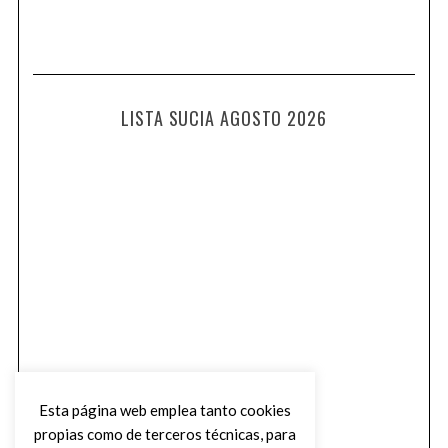
LISTA SUCIA AGOSTO 2026
Esta página web emplea tanto cookies
propias como de terceros técnicas, para