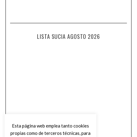
LISTA SUCIA AGOSTO 2026
Esta página web emplea tanto cookies
propias como de terceros técnicas, para