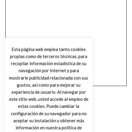
Esta página web emplea tanto cookies
propias como de terceros técnicas, para
recopilar información estadística de su
navegación por Internet y para
mostrarle publicidad relacionada con sus
gustos, así como para mejorar su
experiencia de usuario. Al navegar por
este sitio web, usted accede al empleo de
estas cookies. Puede cambiar la
configuración de su navegador para no
aceptar su instalación u obtener más
(C) DIRTY ROCK MAGAZINE
información en nuestra política de