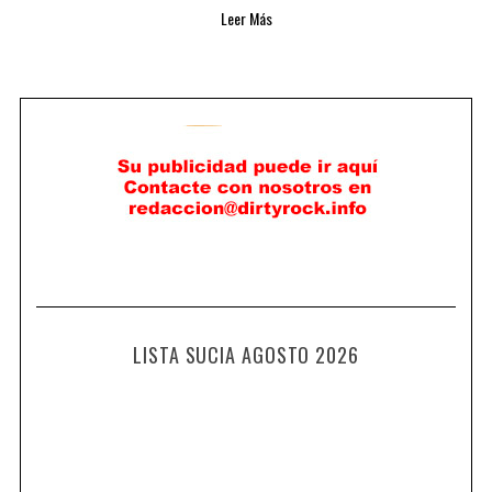
Leer Más
LISTA SUCIA AGOSTO 2026