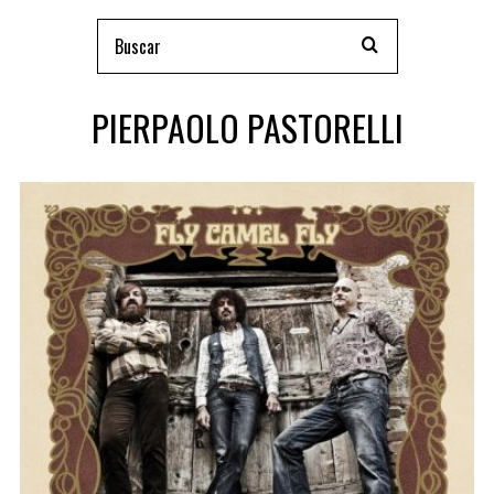
PIERPAOLO PASTORELLI