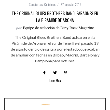
Conciertos
,
Crónicas
27 agosto, 2016
THE ORIGINAL BLUES BROTHERS BAND, FARAONES EN
LA PIRÁMIDE DE ARONA
por
Equipo de redacción de Dirty Rock Magazine
The Original Blues Brothers Band actuaron en la
Pirámide de Arona en el sur de Tenerife el pasado 19
de agosto dentro de su gira por el estado, que acaban
de ampliar con fechas en Bilbao, Madrid, Barcelona y
Pamplona para octubre.
Leer Más