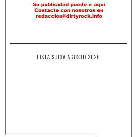
LISTA SUCIA AGOSTO 2026