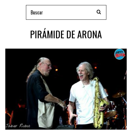
PIRÁMIDE DE ARONA