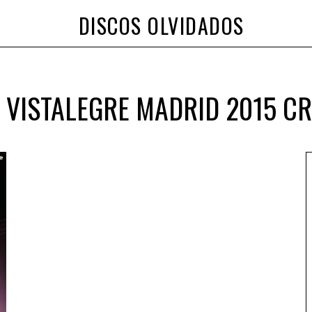
DISCOS OLVIDADOS
 VISTALEGRE MADRID 2015 C