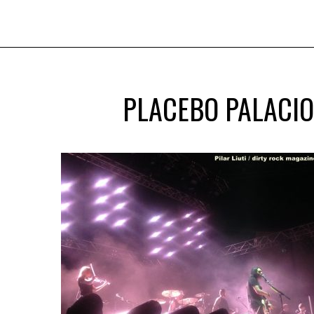
PLACEBO PALACIO