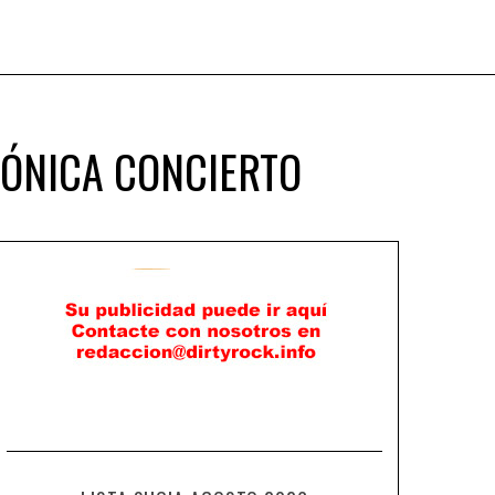
RÓNICA CONCIERTO