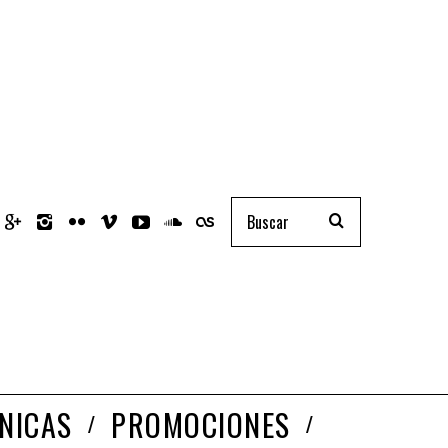
NICAS
PROMOCIONES