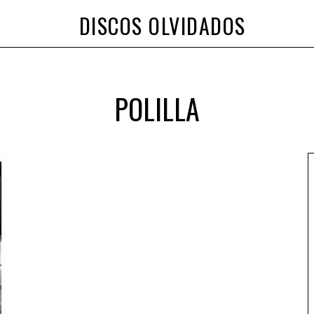
DISCOS OLVIDADOS
POLILLA