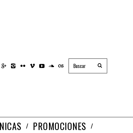
NICAS
PROMOCIONES