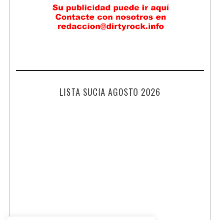
LISTA SUCIA AGOSTO 2026