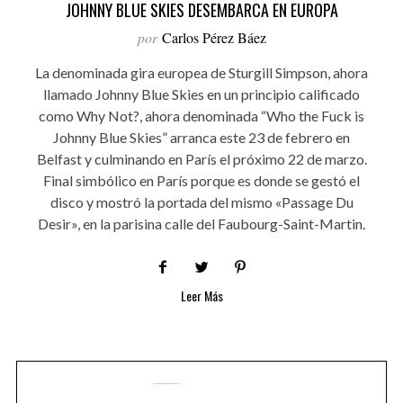
JOHNNY BLUE SKIES DESEMBARCA EN EUROPA
por
Carlos Pérez Báez
La denominada gira europea de Sturgill Simpson, ahora
llamado Johnny Blue Skies en un principio calificado
como Why Not?, ahora denominada “Who the Fuck is
Johnny Blue Skies” arranca este 23 de febrero en
Belfast y culminando en París el próximo 22 de marzo.
Final simbólico en París porque es donde se gestó el
disco y mostró la portada del mismo «Passage Du
Desir», en la parisina calle del Faubourg-Saint-Martin.
Leer Más