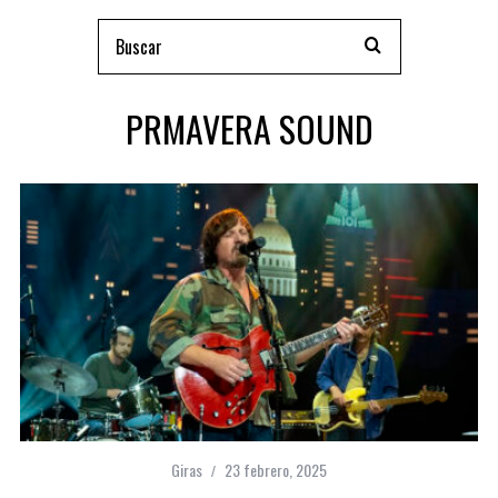
PRMAVERA SOUND
Giras
23 febrero, 2025