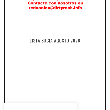
LISTA SUCIA AGOSTO 2026