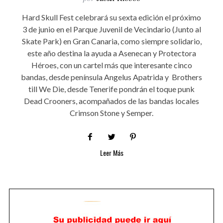
Hard Skull Fest celebrará su sexta edición el próximo
3 de junio en el Parque Juvenil de Vecindario (Junto al
Skate Park) en Gran Canaria, como siempre solidario,
este año destina la ayuda a Asenecan y Protectora
Héroes, con un cartel más que interesante cinco
bandas, desde península Angelus Apatrida y Brothers
till We Die, desde Tenerife pondrán el toque punk
Dead Crooners, acompañados de las bandas locales
Crimson Stone y Semper.
Leer Más