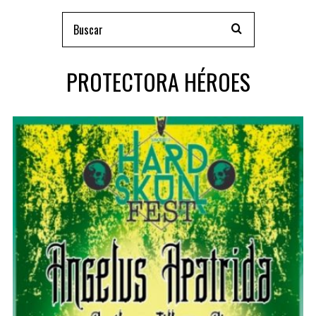
PROTECTORA HÉROES