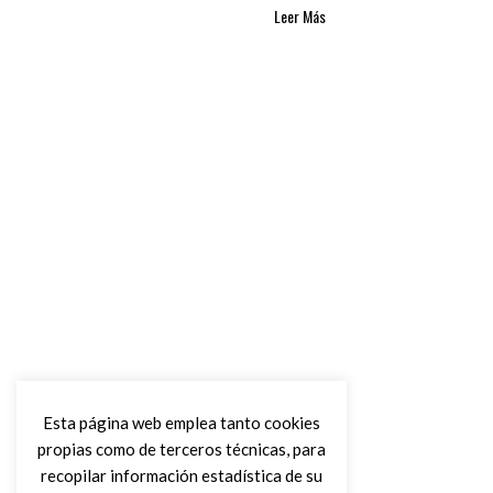
Leer Más
Esta página web emplea tanto cookies
propias como de terceros técnicas, para
recopilar información estadística de su