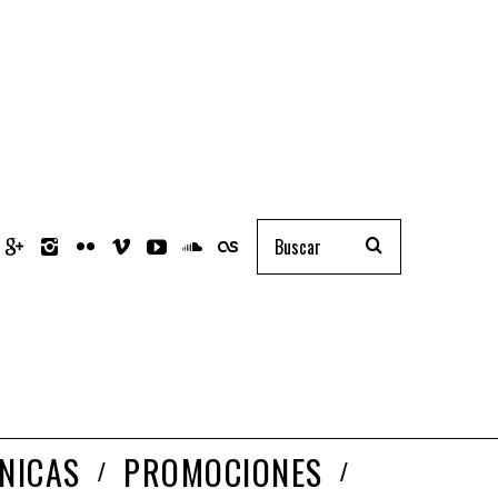
NICAS
PROMOCIONES