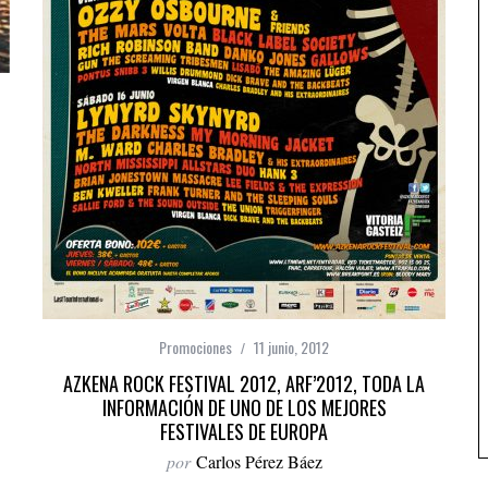
Promociones
11 junio, 2012
AZKENA ROCK FESTIVAL 2012, ARF’2012, TODA LA
INFORMACIÓN DE UNO DE LOS MEJORES
FESTIVALES DE EUROPA
por
Carlos Pérez Báez