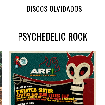
DISCOS OLVIDADOS
PSYCHEDELIC ROCK