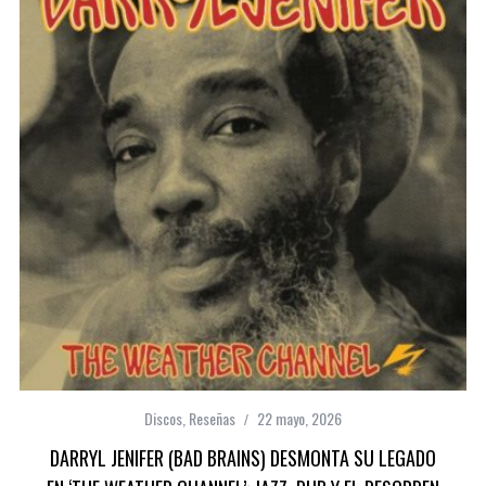
Discos
,
Reseñas
22 mayo, 2026
DARRYL JENIFER (BAD BRAINS) DESMONTA SU LEGADO