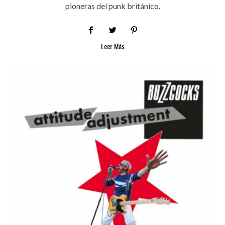
pioneras del punk británico.
Leer Más