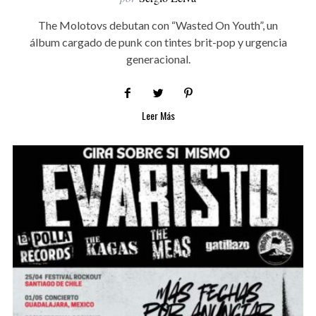
The Molotovs debutan con “Wasted On Youth”, un
álbum cargado de punk con tintes brit-pop y urgencia
generacional.
Leer Más