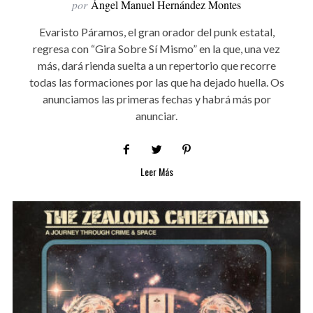
por
Ángel Manuel Hernández Montes
Evaristo Páramos, el gran orador del punk estatal,
regresa con “Gira Sobre Sí Mismo” en la que, una vez
más, dará rienda suelta a un repertorio que recorre
todas las formaciones por las que ha dejado huella. Os
anunciamos las primeras fechas y habrá más por
anunciar.
Leer Más