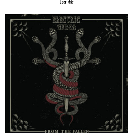
Leer Más