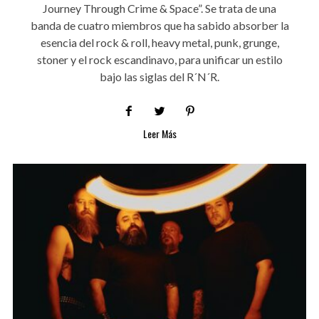
Journey Through Crime & Space”. Se trata de una
banda de cuatro miembros que ha sabido absorber la
esencia del rock & roll, heavy metal, punk, grunge,
stoner y el rock escandinavo, para unificar un estilo
bajo las siglas del R´N´R.
Leer Más