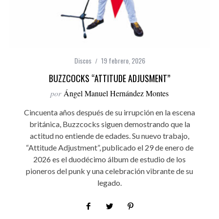
Discos
19 febrero, 2026
BUZZCOCKS “ATTITUDE ADJUSMENT”
por
Ángel Manuel Hernández Montes
Cincuenta años después de su irrupción en la escena
británica, Buzzcocks siguen demostrando que la
actitud no entiende de edades. Su nuevo trabajo,
“Attitude Adjustment”, publicado el 29 de enero de
2026 es el duodécimo álbum de estudio de los
pioneros del punk y una celebración vibrante de su
legado.