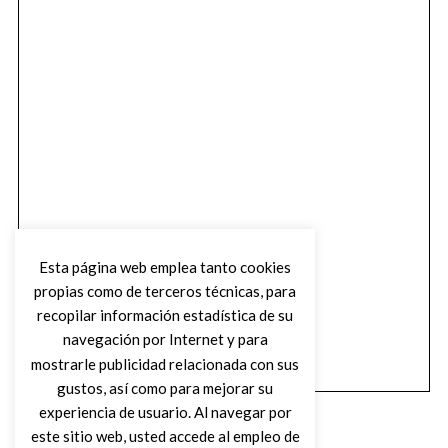
Esta página web emplea tanto cookies
propias como de terceros técnicas, para
recopilar información estadística de su
navegación por Internet y para
mostrarle publicidad relacionada con sus
gustos, así como para mejorar su
experiencia de usuario. Al navegar por
este sitio web, usted accede al empleo de