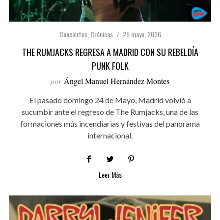
Conciertos
,
Crónicas
25 mayo, 2026
THE RUMJACKS REGRESA A MADRID CON SU REBELDÍA
PUNK FOLK
por
Ángel Manuel Hernández Montes
El pasado domingo 24 de Mayo, Madrid volvió a
sucumbir ante el regreso de The Rumjacks, una de las
formaciones más incendiarias y festivas del panorama
internacional.
Leer Más