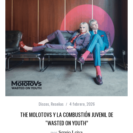
Discos
,
Reseñas
4 febrero, 2026
THE MOLOTOVS Y LA COMBUSTIÓN JUVENIL DE
“WASTED ON YOUTH”
por
Sergio Leiva