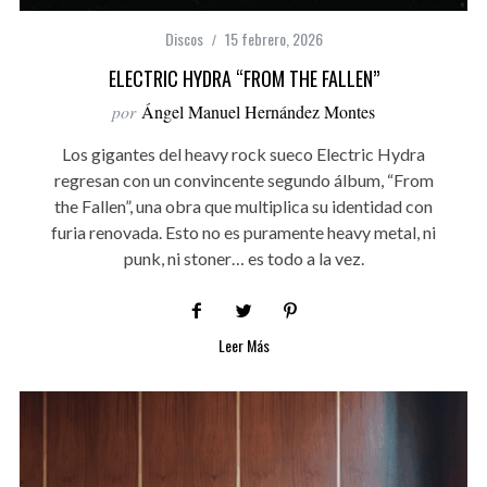
Discos
15 febrero, 2026
ELECTRIC HYDRA “FROM THE FALLEN”
por
Ángel Manuel Hernández Montes
Los gigantes del heavy rock sueco Electric Hydra
regresan con un convincente segundo álbum, “From
the Fallen”, una obra que multiplica su identidad con
furia renovada. Esto no es puramente heavy metal, ni
punk, ni stoner… es todo a la vez.
Leer Más