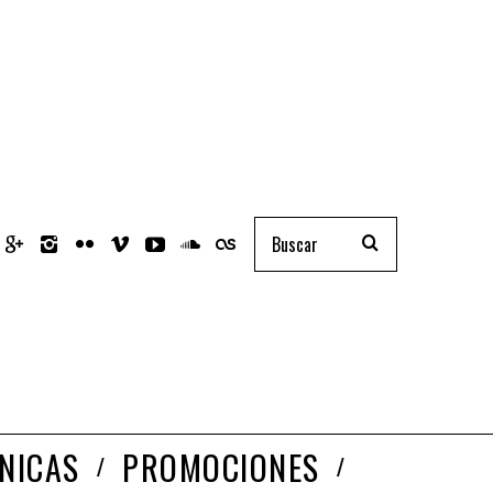
NICAS
PROMOCIONES