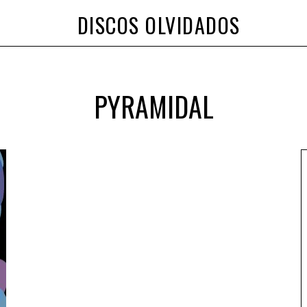
DISCOS OLVIDADOS
PYRAMIDAL