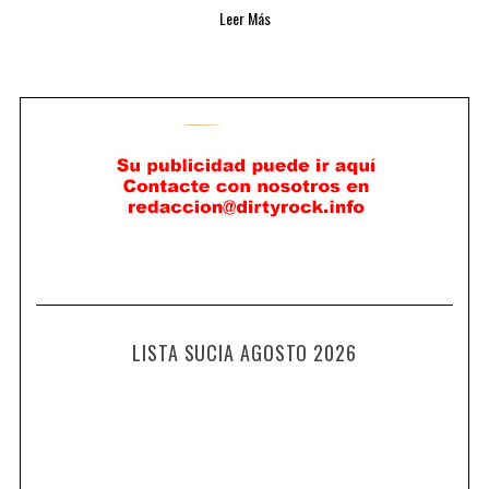
Leer Más
LISTA SUCIA AGOSTO 2026