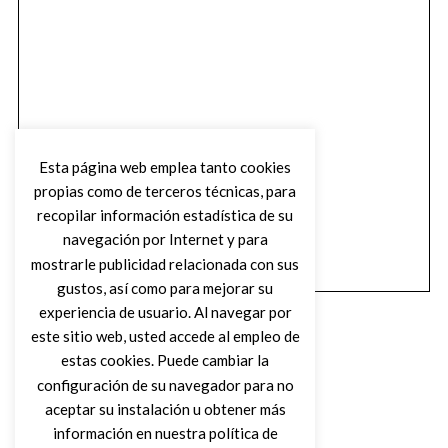
Esta página web emplea tanto cookies
propias como de terceros técnicas, para
recopilar información estadística de su
navegación por Internet y para
mostrarle publicidad relacionada con sus
gustos, así como para mejorar su
experiencia de usuario. Al navegar por
este sitio web, usted accede al empleo de
estas cookies. Puede cambiar la
configuración de su navegador para no
aceptar su instalación u obtener más
(C) DIRTY ROCK MAGAZINE
información en nuestra política de