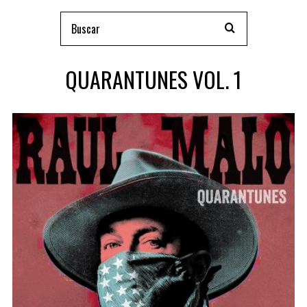
QUARANTUNES VOL. 1