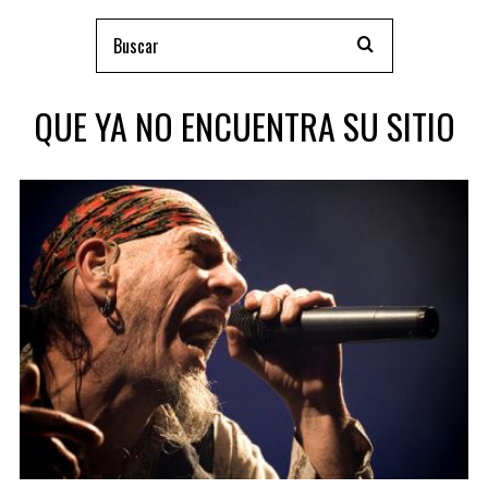
QUE YA NO ENCUENTRA SU SITIO