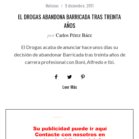
Noticias
9 diciembre, 2011
EL DROGAS ABANDONA BARRICADA TRAS TREINTA
AÑOS
por
Carlos Pérez Báez
El Drogas acaba de anunciar hace unos días su
decisión de abandonar Barricada tras treinta años de
carrera profesional con Boni, Alfredo e Ibi.
Leer Más