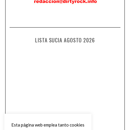
LISTA SUCIA AGOSTO 2026
Esta página web emplea tanto cookies