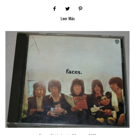
Leer Más