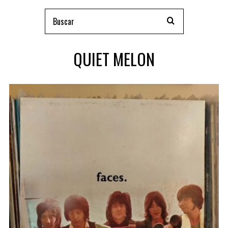
QUIET MELON