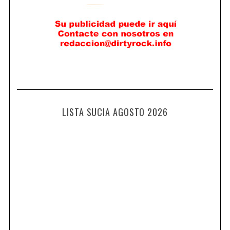
LISTA SUCIA AGOSTO 2026